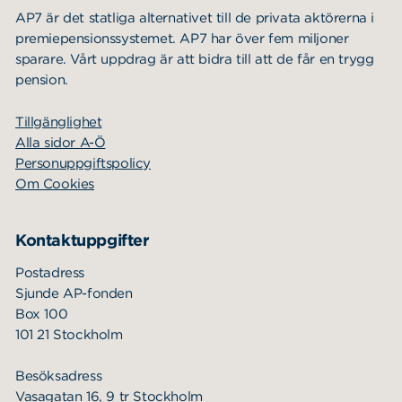
AP7 är det statliga alternativet till de privata aktörerna i
premiepensionssystemet. AP7 har över fem miljoner
sparare. Vårt uppdrag är att bidra till att de får en trygg
pension.
Tillgänglighet
Alla sidor A-Ö
Personuppgiftspolicy
Om Cookies
Kontaktuppgifter
Postadress
Sjunde AP-fonden
Box 100
101 21 Stockholm
Besöksadress
Vasagatan 16, 9 tr Stockholm