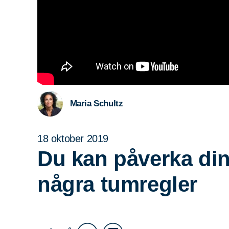
Maria Schultz
18 oktober 2019
Du kan påverka din
några tumregler