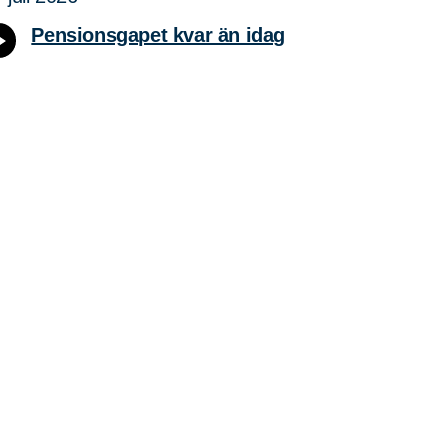
Pensionsgapet kvar än idag