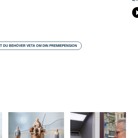
T DU BEHÖVER VETA OM DIN PREMIEPENSION