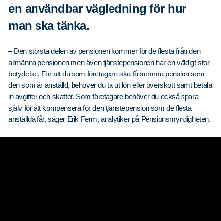
en användbar vägledning för hur
man ska tänka.
– Den största delen av pensionen kommer för de flesta från den
allmänna pensionen men även tjänstepensionen har en väldigt stor
betydelse. För att du som företagare ska få samma pension som
den som är anställd, behöver du ta ut lön eller överskott samt betala
in avgifter och skatter. Som företagare behöver du också spara
själv för att kompensera för den tjänstepension som de flesta
anställda får, säger Erik Ferm, analytiker på Pensionsmyndigheten.