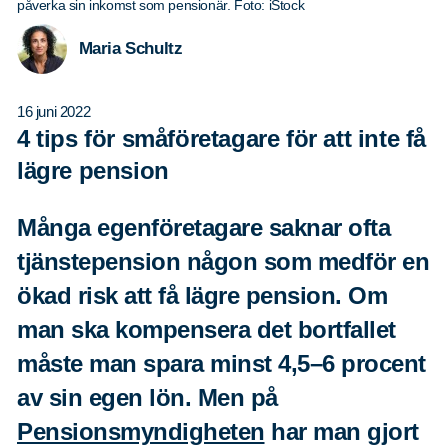
påverka sin inkomst som pensionär. Foto: iStock
Maria Schultz
16 juni 2022
4 tips för småföretagare för att inte få
lägre pension
Många egenföretagare saknar ofta
tjänstepension någon som medför en
ökad risk att få lägre pension. Om
man ska kompensera det bortfallet
måste man spara minst 4,5–6 procent
av sin egen lön. Men på
Pensionsmyndigheten
har man gjort