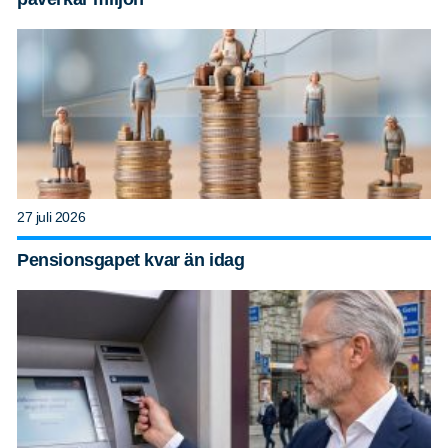
27 juli 2026
Pensionsgapet kvar än idag