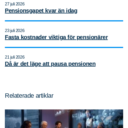
27 juli 2026
Pensionsgapet kvar än idag
23 juli 2026
Fasta kostnader viktiga för pensionärer
21 juli 2026
Då är det läge att pausa pensionen
Relaterade artiklar