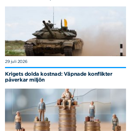
29 juli 2026
Krigets dolda kostnad: Väpnade konflikter
påverkar miljön