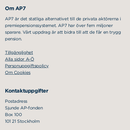
Om AP7
AP7 är det statliga alternativet till de privata aktörerna i
premiepensionssystemet. AP7 har över fem miljoner
sparare. Vårt uppdrag är att bidra till att de får en trygg
pension.
Tillgänglighet
Alla sidor A-Ö
Personuppgiftspolicy
Om Cookies
Kontaktuppgifter
Postadress
Sjunde AP-fonden
Box 100
101 21 Stockholm