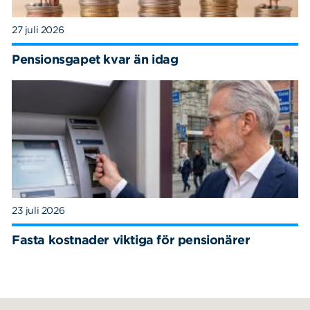
27 juli 2026
Pensionsgapet kvar än idag
23 juli 2026
Fasta kostnader viktiga för pensionärer