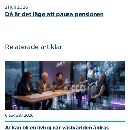
21 juli 2026
Då är det läge att pausa pensionen
Relaterade artiklar
6 augusti 2026
AI kan bli en livboj när västvärlden åldras