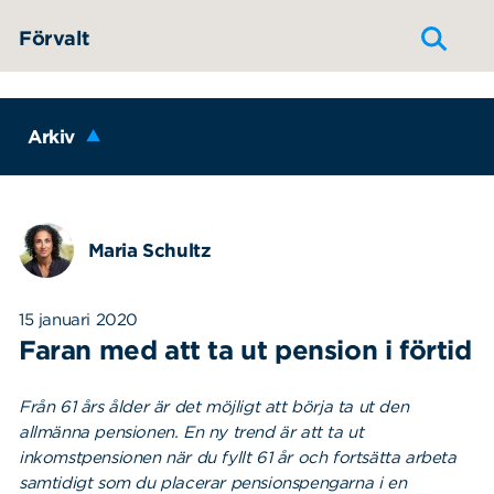
Hoppa till innehållet
Förvalt
Arkiv
Maria Schultz
15 januari 2020
Faran med att ta ut pension i förtid
Från 61 års ålder är det möjligt att börja ta ut den
allmänna pensionen. En ny trend är att ta ut
inkomstpensionen när du fyllt 61 år och fortsätta arbeta
samtidigt som du placerar pensionspengarna i en