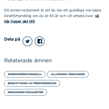
Ett annat incitament är att du har ett guldläge vid nästa
löneförhandling om du är 65 år och vill arbeta kvar,
så
här ligger det till!
Dela på
Relaterade ämnen
#PREMIEPENSIONSKOLL
ALLMÄNNA PENSIONEN
BESKATTNING AV PREMIEPENSION
PENSIONSMYNDIGHETEN