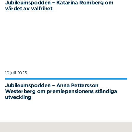
Jubileumspodden – Katarina Romberg om
värdet av valfrihet
10 juli 2025
Jubileumspodden – Anna Pettersson
Westerberg om premiepensionens ständiga
utveckling