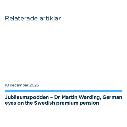
Relaterade artiklar
10 december 2025
Jubileumspodden – Dr Martin Werding, German
eyes on the Swedish premium pension