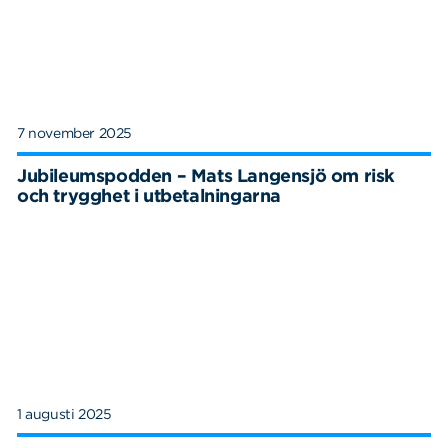
7 november 2025
Jubileumspodden – Mats Langensjö om risk
och trygghet i utbetalningarna
1 augusti 2025