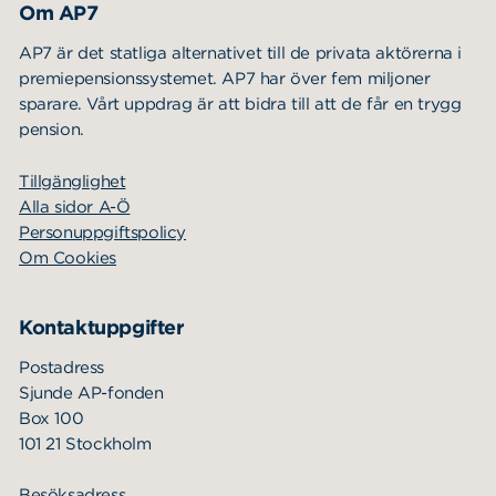
Om AP7
AP7 är det statliga alternativet till de privata aktörerna i
premiepensionssystemet. AP7 har över fem miljoner
sparare. Vårt uppdrag är att bidra till att de får en trygg
pension.
Tillgänglighet
Alla sidor A-Ö
Personuppgiftspolicy
Om Cookies
Kontaktuppgifter
Postadress
Sjunde AP-fonden
Box 100
101 21 Stockholm
Besöksadress