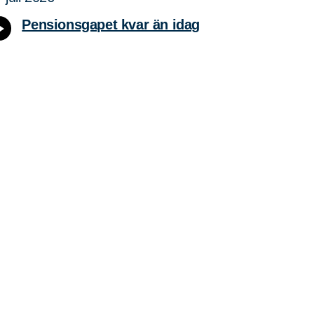
Pensionsgapet kvar än idag