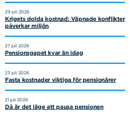
29 juli 2026
Krigets dolda kostnad: Väpnade konflikter
påverkar miljön
27 juli 2026
Pensionsgapet kvar än idag
23 juli 2026
Fasta kostnader viktiga för pensionärer
21 juli 2026
Då är det läge att pausa pensionen