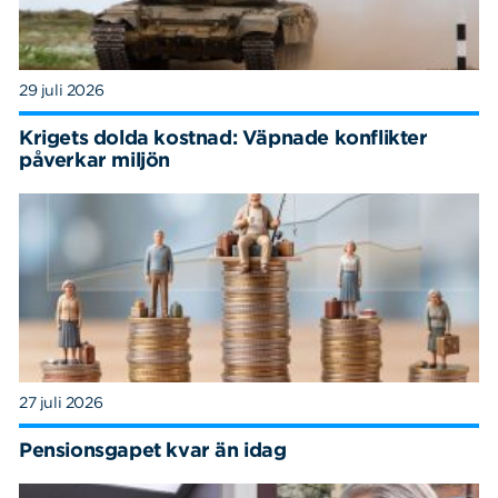
29 juli 2026
Krigets dolda kostnad: Väpnade konflikter
påverkar miljön
27 juli 2026
Pensionsgapet kvar än idag