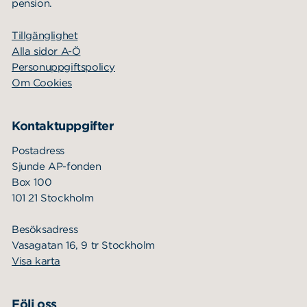
pension.
Tillgänglighet
Alla sidor A-Ö
Personuppgiftspolicy
Om Cookies
Kontaktuppgifter
Postadress
Sjunde AP-fonden
Box 100
101 21 Stockholm
Besöksadress
Vasagatan 16, 9 tr Stockholm
Visa karta
Följ oss