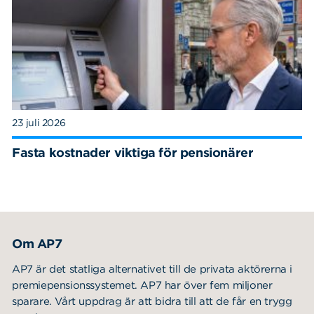
23 juli 2026
Fasta kostnader viktiga för pensionärer
Om AP7
AP7 är det statliga alternativet till de privata aktörerna i
premiepensionssystemet. AP7 har över fem miljoner
sparare. Vårt uppdrag är att bidra till att de får en trygg