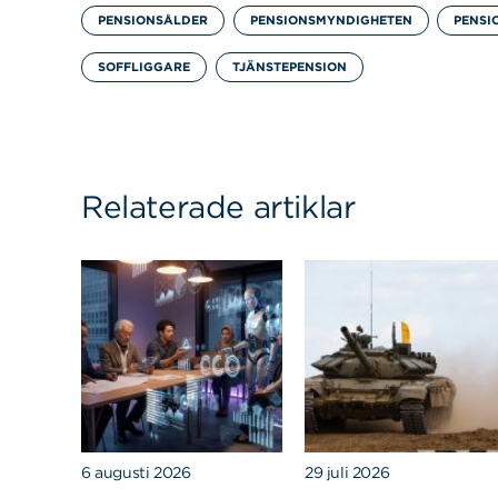
PENSIONSÅLDER
PENSIONSMYNDIGHETEN
PENSI
SOFFLIGGARE
TJÄNSTEPENSION
Relaterade artiklar
6 augusti 2026
29 juli 2026