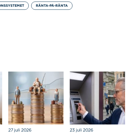
ONSSYSTEMET
RÄNTA-PÅ-RÄNTA
27 juli 2026
23 juli 2026