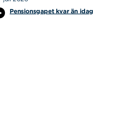
Pensionsgapet kvar än idag