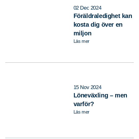
02 Dec 2024
Föräldraledighet kan
kosta dig över en
miljon
Läs mer
15 Nov 2024
Löneväxling – men
varför?
Läs mer