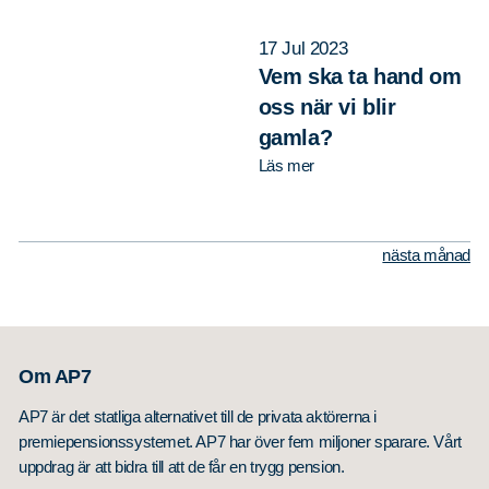
17 Jul 2023
Vem ska ta hand om
oss när vi blir
gamla?
Läs mer
nästa månad
Om AP7
AP7 är det statliga alternativet till de privata aktörerna i
premiepensionssystemet. AP7 har över fem miljoner sparare. Vårt
uppdrag är att bidra till att de får en trygg pension.