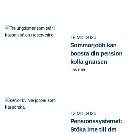
18 Maj 2026
Sommarjobb kan
boosta din pension –
kolla gränsen
Läs mer
12 Maj 2026
Pensionssystemet:
Stöka inte till det