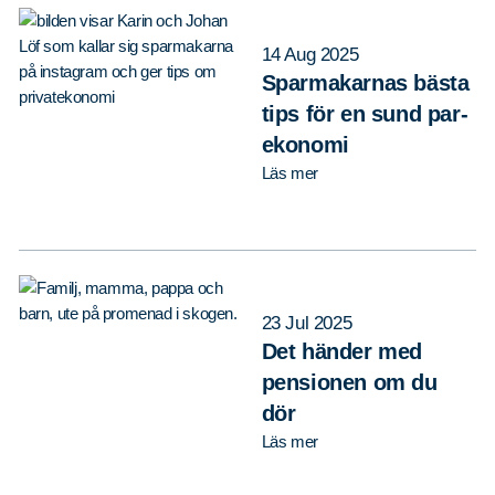
14 Aug 2025
Sparmakarnas bästa
tips för en sund par-
ekonomi
Läs mer
23 Jul 2025
Det händer med
pensionen om du
dör
Läs mer