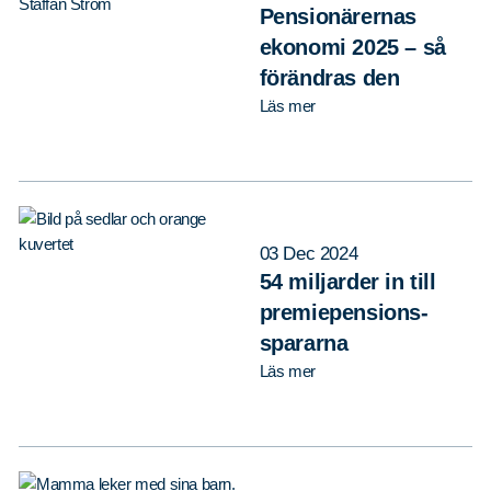
Pensionärernas
ekonomi 2025 – så
förändras den
Läs mer
03 Dec 2024
54 miljarder in till
premiepensions-
spararna
Läs mer