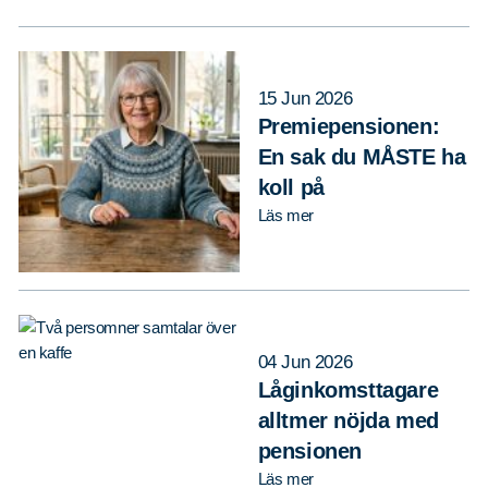
15 Jun 2026
Premiepensionen:
En sak du MÅSTE ha
koll på
Läs mer
04 Jun 2026
Låginkomsttagare
alltmer nöjda med
pensionen
Läs mer