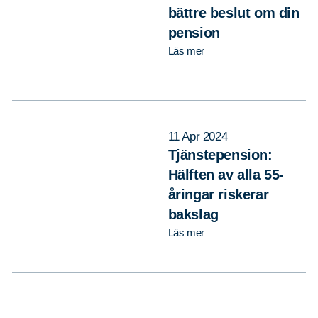
bättre beslut om din
pension
Läs mer
11 Apr 2024
Tjänstepension:
Hälften av alla 55-
åringar riskerar
bakslag
Läs mer