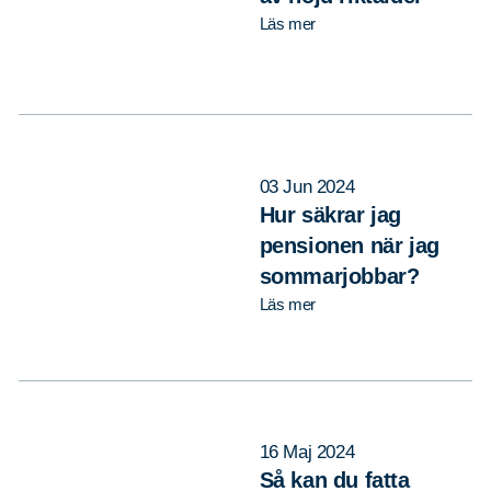
Läs mer
03 Jun 2024
Hur säkrar jag
pensionen när jag
sommarjobbar?
Läs mer
16 Maj 2024
Så kan du fatta