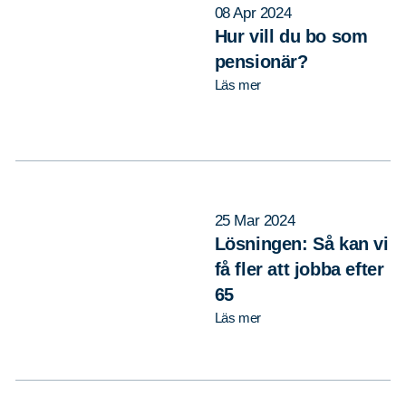
08 Apr 2024
Hur vill du bo som
pensionär?
Läs mer
25 Mar 2024
Lösningen: Så kan vi
få fler att jobba efter
65
Läs mer