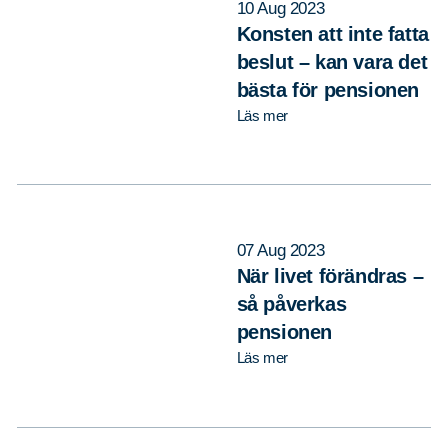
10 Aug 2023
Konsten att inte fatta
beslut – kan vara det
bästa för pensionen
Läs mer
07 Aug 2023
När livet förändras –
så påverkas
pensionen
Läs mer