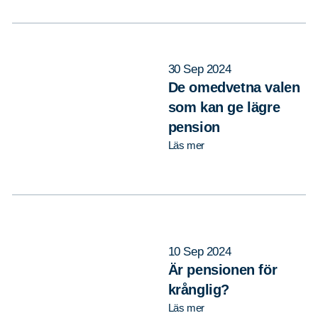
30 Sep 2024
De omedvetna valen
som kan ge lägre
pension
Läs mer
10 Sep 2024
Är pensionen för
krånglig?
Läs mer