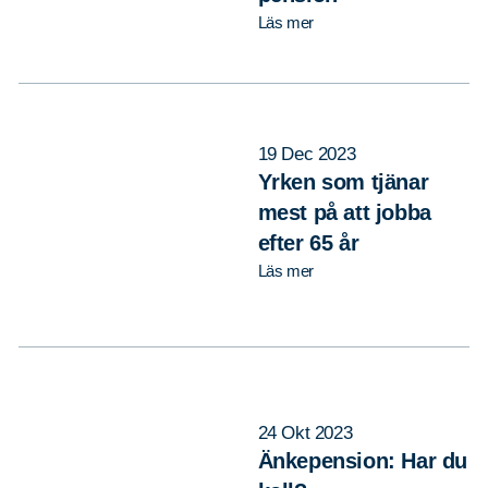
Läs mer
19 Dec 2023
Yrken som tjänar
mest på att jobba
efter 65 år
Läs mer
24 Okt 2023
Änkepension: Har du