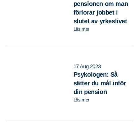
pensionen om man
förlorar jobbet i
slutet av yrkeslivet
Läs mer
17 Aug 2023
Psykologen: Så
sätter du mål inför
din pension
Läs mer