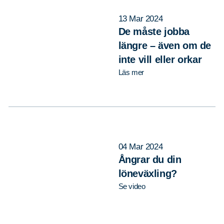
13 Mar 2024
De måste jobba
längre – även om de
inte vill eller orkar
Läs mer
04 Mar 2024
Ångrar du din
löneväxling?
Se video