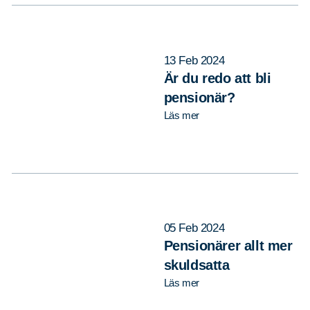
13 Feb 2024
Är du redo att bli
pensionär?
Läs mer
05 Feb 2024
Pensionärer allt mer
skuldsatta
Läs mer