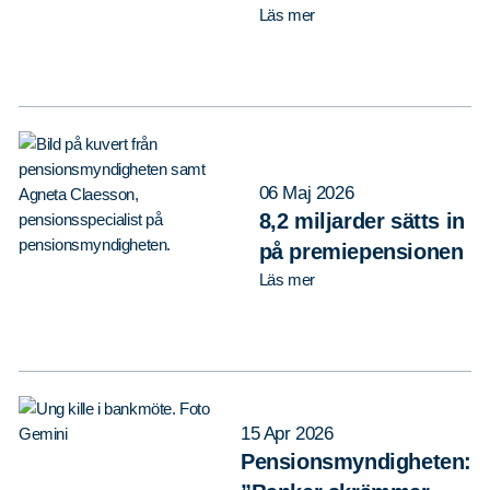
Läs mer
06 Maj 2026
8,2 miljarder sätts in
på premiepensionen
Läs mer
15 Apr 2026
Pensionsmyndigheten: