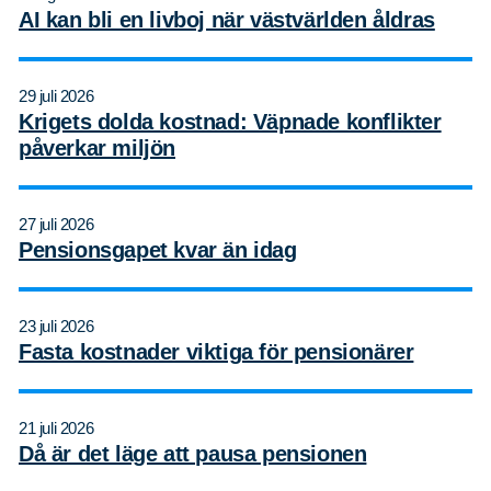
AI kan bli en livboj när västvärlden åldras
29 juli 2026
Krigets dolda kostnad: Väpnade konflikter
påverkar miljön
27 juli 2026
Pensionsgapet kvar än idag
23 juli 2026
Fasta kostnader viktiga för pensionärer
21 juli 2026
Då är det läge att pausa pensionen