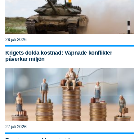
29 juli 2026
Krigets dolda kostnad: Väpnade konflikter
påverkar miljön
27 juli 2026