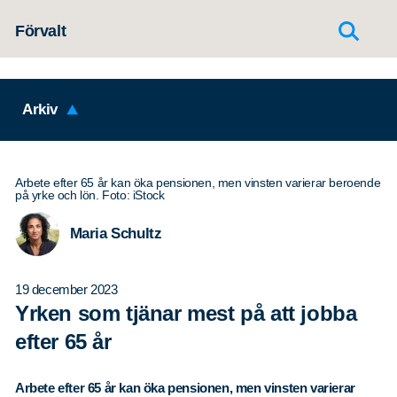
Hoppa till innehållet
Förvalt
Arkiv
Arbete efter 65 år kan öka pensionen, men vinsten varierar beroende
på yrke och lön. Foto: iStock
Maria Schultz
19 december 2023
Yrken som tjänar mest på att jobba
efter 65 år
Arbete efter 65 år kan öka pensionen, men vinsten varierar