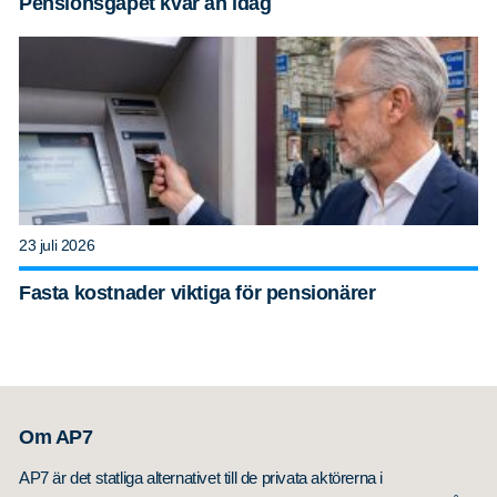
Pensionsgapet kvar än idag
23 juli 2026
Fasta kostnader viktiga för pensionärer
Om AP7
AP7 är det statliga alternativet till de privata aktörerna i