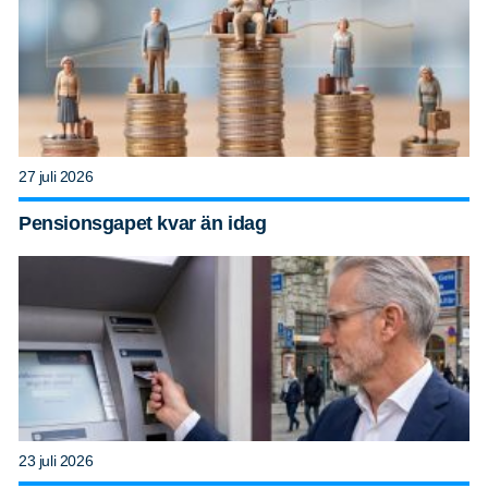
27 juli 2026
Pensionsgapet kvar än idag
23 juli 2026