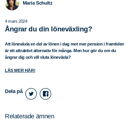
Maria Schultz
4 mars 2024
Ångrar du din löneväxling?
Att löneväxla en del av lönen i dag mot mer pension i framtiden
är ett attraktivt alternativ för många. Men hur gör du om du
ångrar dig och vill sluta löneväxla?
LÄS MER HÄR!
Dela på
Relaterade ämnen