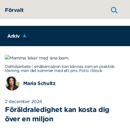
Hoppa till innehållet
Förvalt
Arkiv
Deltidsarbete i småbarnsåren kan kännas som en praktisk
lösning, men det kommer med ett pris. Foto: iStock
Maria Schultz
2 december 2024
Föräldraledighet kan kosta dig
över en miljon