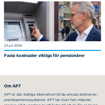
23 juli 2026
Fasta kostnader viktiga för pensionärer
Om AP7
AP7 är det statliga alternativet till de privata aktörerna i
premiepensionssystemet. AP7 har över fem miljoner