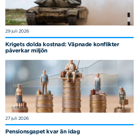
29 juli 2026
Krigets dolda kostnad: Väpnade konflikter
påverkar miljön
27 juli 2026
Pensionsgapet kvar än idag