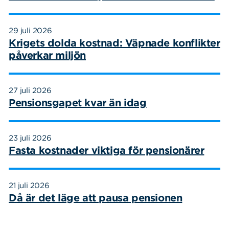
29 juli 2026
Krigets dolda kostnad: Väpnade konflikter
påverkar miljön
27 juli 2026
Pensionsgapet kvar än idag
23 juli 2026
Fasta kostnader viktiga för pensionärer
21 juli 2026
Då är det läge att pausa pensionen