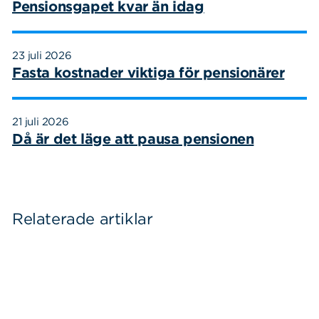
Pensionsgapet kvar än idag
23 juli 2026
Fasta kostnader viktiga för pensionärer
21 juli 2026
Då är det läge att pausa pensionen
Relaterade artiklar