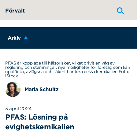
Hoppa till innehållet
Förvalt
Arkiv
PFAS är kopplade till hälsorisker, vilket drivit en våg av
reglering och stämningar. nya möjligheter för företag som kan
upptäcka, avlägsna och säkert hantera dessa kemikalier. Foto:
iStock
Maria Schultz
3 april 2024
PFAS: Lösning på
evighetskemikalien