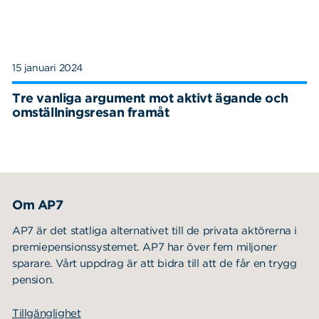
15 januari 2024
Tre vanliga argument mot aktivt ägande och
omställningsresan framåt
Om AP7
AP7 är det statliga alternativet till de privata aktörerna i
premiepensionssystemet. AP7 har över fem miljoner
sparare. Vårt uppdrag är att bidra till att de får en trygg
pension.
Tillgänglighet