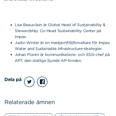
Lisa Beauvilain är Global Head of Sustainability &
Stewardship, Co-Head Sustainability Center på
Impax.
Justin Winter är en medportföljförvaltare för Impax
Water and Sustainable Infrastructure-strategier.
Johan Florén är kommunikations- och ESG-chef på
AP7, den statliga Sjunde AP-fonden.
Dela på
Relaterade ämnen