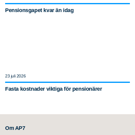
Pensionsgapet kvar än idag
23 juli 2026
Fasta kostnader viktiga för pensionärer
Om AP7