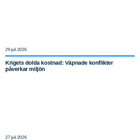
29 juli 2026
Krigets dolda kostnad: Väpnade konflikter
påverkar miljön
27 juli 2026