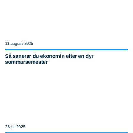
11 augusti 2025
Så sanerar du ekonomin efter en dyr
sommarsemester
28 juli 2025