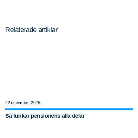
efter:
Relaterade artiklar
22 december 2025
Så funkar pensionens alla delar