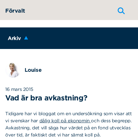
Hoppa till innehållet
Förvalt
Arkiv
Louise
16 mars 2015
Vad är bra avkastning?
Tidigare har vi bloggat om en undersökning som visar att
vi svenskar har
dålig koll på ekonomin
och dess begrepp.
Avkastning, det vill säga hur värdet på en fond utvecklas
över tid, är faktiskt det vi har sämst koll på.