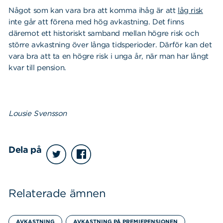
Något som kan vara bra att komma ihåg är att
låg risk
inte går att förena med hög avkastning. Det finns
däremot ett historiskt samband mellan högre risk och
större avkastning över långa tidsperioder. Därför kan det
vara bra att ta en högre risk i unga år, när man har långt
kvar till pension.
Lousie Svensson
Dela på
Relaterade ämnen
AVKASTNING
AVKASTNING PÅ PREMIEPENSIONEN