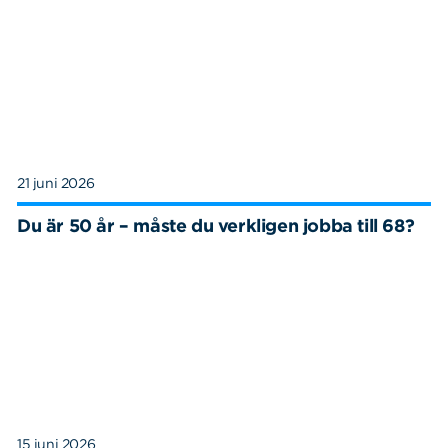
21 juni 2026
Du är 50 år – måste du verkligen jobba till 68?
15 juni 2026