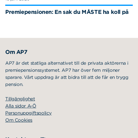
Premiepensionen: En sak du MÅSTE ha koll på
Om AP7
AP7 är det statliga alternativet till de privata aktörerna i
premiepensionssystemet. AP7 har över fem miljoner
sparare. Vårt uppdrag är att bidra till att de får en trygg
pension.
Tillgänglighet
Alla sidor A-Ö
Personuppgiftspolicy
Om Cookies