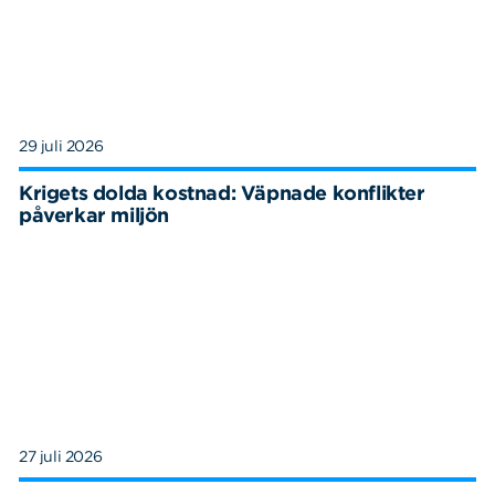
29 juli 2026
Krigets dolda kostnad: Väpnade konflikter
påverkar miljön
27 juli 2026