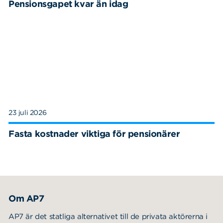
Pensionsgapet kvar än idag
23 juli 2026
Fasta kostnader viktiga för pensionärer
Om AP7
AP7 är det statliga alternativet till de privata aktörerna i