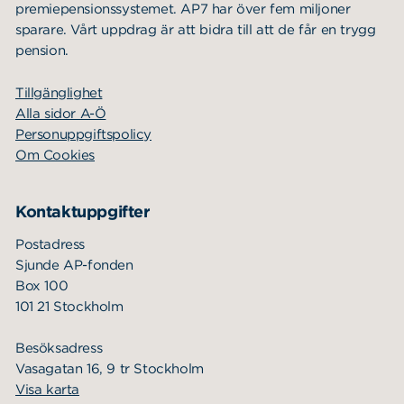
premiepensionssystemet. AP7 har över fem miljoner
sparare. Vårt uppdrag är att bidra till att de får en trygg
pension.
Tillgänglighet
Alla sidor A-Ö
Personuppgiftspolicy
Om Cookies
Kontaktuppgifter
Postadress
Sjunde AP-fonden
Box 100
101 21 Stockholm
Besöksadress
Vasagatan 16, 9 tr Stockholm
Visa karta