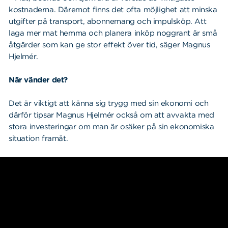
kostnaderna. Däremot finns det ofta möjlighet att minska
utgifter på transport, abonnemang och impulsköp. Att
laga mer mat hemma och planera inköp noggrant är små
åtgärder som kan ge stor effekt över tid, säger Magnus
Hjelmér.
När vänder det?
Det är viktigt att känna sig trygg med sin ekonomi och
därför tipsar Magnus Hjelmér också om att avvakta med
stora investeringar om man är osäker på sin ekonomiska
situation framåt.