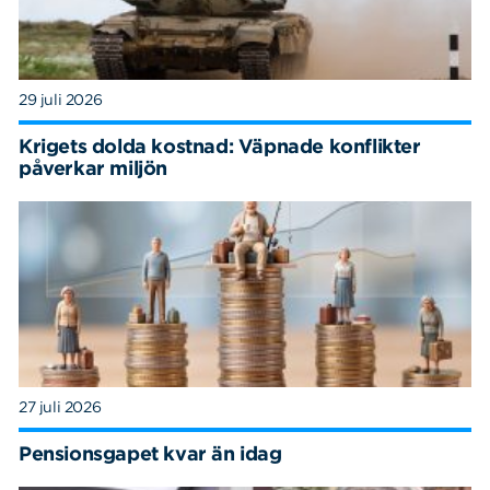
29 juli 2026
Krigets dolda kostnad: Väpnade konflikter
påverkar miljön
27 juli 2026
Pensionsgapet kvar än idag