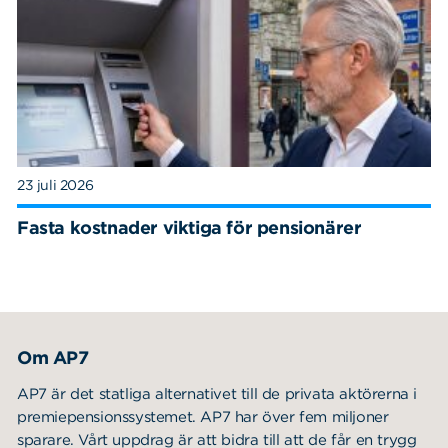
23 juli 2026
Fasta kostnader viktiga för pensionärer
Om AP7
AP7 är det statliga alternativet till de privata aktörerna i
premiepensionssystemet. AP7 har över fem miljoner
sparare. Vårt uppdrag är att bidra till att de får en trygg