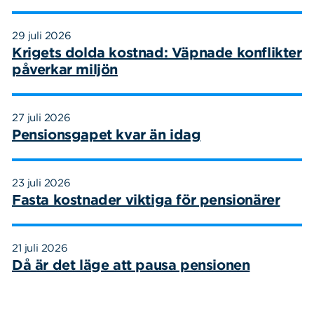
29 juli 2026
Krigets dolda kostnad: Väpnade konflikter
påverkar miljön
27 juli 2026
Pensionsgapet kvar än idag
23 juli 2026
Fasta kostnader viktiga för pensionärer
21 juli 2026
Då är det läge att pausa pensionen