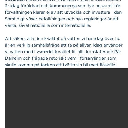
är idag föråldrad och kommunerna som har ansvaret för
förvaltningen klarar ej av att utveckla och investera i den.
Samtidigt växer befolkningen och nya regleringar är att
vänta, såväl nationella som internationella.
Att säkerställa den kvalitet på vatten vi har idag över tid
är en verklig samhällsfråga att ta på allvar. Idag använder
vi vatten med livsmedelskvalitet till allt, konstaterade Pär
Dalheim och frågade retoriskt vem i församlingen som
skulle komma på tanken att tvätta sin bil med fläskfilé.