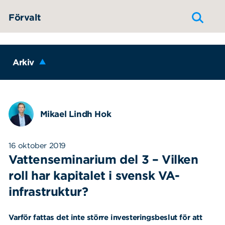
Hoppa till innehållet
Förvalt
Arkiv
Mikael Lindh Hok
16 oktober 2019
Vattenseminarium del 3 – Vilken
roll har kapitalet i svensk VA-
infrastruktur?
Varför fattas det inte större investeringsbeslut för att