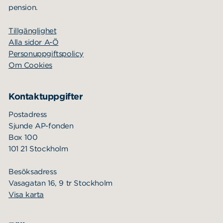
pension.
Tillgänglighet
Alla sidor A-Ö
Personuppgiftspolicy
Om Cookies
Kontaktuppgifter
Postadress
Sjunde AP-fonden
Box 100
101 21 Stockholm
Besöksadress
Vasagatan 16, 9 tr Stockholm
Visa karta