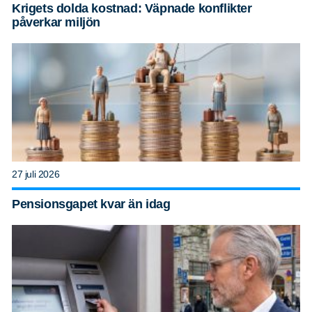
Krigets dolda kostnad: Väpnade konflikter
påverkar miljön
27 juli 2026
Pensionsgapet kvar än idag