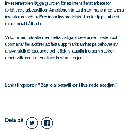
investerarrollen lägga grunden för ett intensifierat arbete för
förbättrade arbetsvillkor. Ambitionen är att tillsammans med andra
investerare och aktörer inom livsmedelskedjan fördjupa arbetet
med social hållbarhet.
Vi kommer fortsätta med detta viktiga arbete under hösten och
uppmanar fler aktörer att fästa uppmärksamhet på behovet av
ansvarsfullt företagande och effektiv lagstiftning som stärker
arbetsvillkoren i internationella värdekedjor.
Länk till rapporten
”
Bättre arbetsvillkor i livsmedelskedjan
”
Dela på