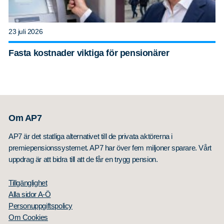
23 juli 2026
Fasta kostnader viktiga för pensionärer
Om AP7
AP7 är det statliga alternativet till de privata aktörerna i
premiepensionssystemet. AP7 har över fem miljoner sparare. Vårt
uppdrag är att bidra till att de får en trygg pension.
Tillgänglighet
Alla sidor A-Ö
Personuppgiftspolicy
Om Cookies