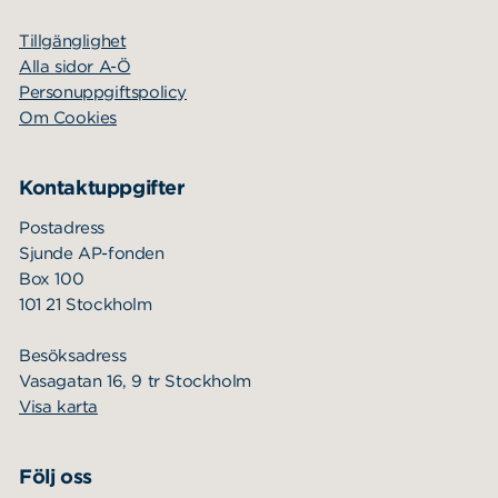
Tillgänglighet
Alla sidor A-Ö
Personuppgiftspolicy
Om Cookies
Kontaktuppgifter
Postadress
Sjunde AP-fonden
Box 100
101 21 Stockholm
Besöksadress
Vasagatan 16, 9 tr Stockholm
Visa karta
Följ oss