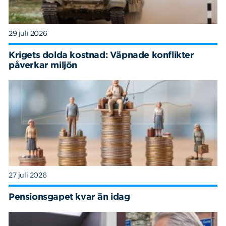
29 juli 2026
Krigets dolda kostnad: Väpnade konflikter
påverkar miljön
27 juli 2026
Pensionsgapet kvar än idag