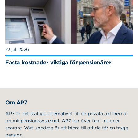
23 juli 2026
Fasta kostnader viktiga för pensionärer
Om AP7
AP7 är det statliga alternativet till de privata aktörerna i
premiepensionssystemet. AP7 har över fem miljoner
sparare. Vårt uppdrag är att bidra till att de får en trygg
pension.