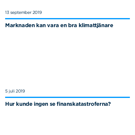
13 september 2019
Marknaden kan vara en bra klimattjänare
5 juli 2019
Hur kunde ingen se finanskatastroferna?