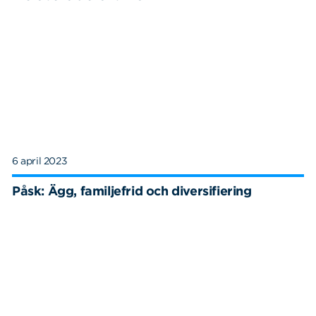
6 april 2023
Påsk: Ägg, familjefrid och diversifiering