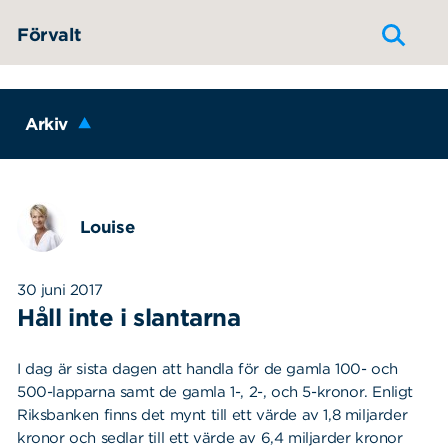
Hoppa till innehållet
Förvalt
Arkiv
Louise
30 juni 2017
Håll inte i slantarna
I dag är sista dagen att handla för de gamla 100- och
500-lapparna samt de gamla 1-, 2-, och 5-kronor. Enligt
Riksbanken finns det mynt till ett värde av 1,8 miljarder
kronor och sedlar till ett värde av 6,4 miljarder kronor