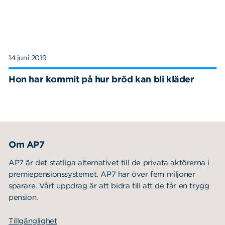
14 juni 2019
Hon har kommit på hur bröd kan bli kläder
Om AP7
AP7 är det statliga alternativet till de privata aktörerna i
premiepensionssystemet. AP7 har över fem miljoner
sparare. Vårt uppdrag är att bidra till att de får en trygg
pension.
Tillgänglighet