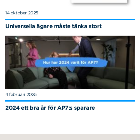
14 oktober 2025
Universella ägare måste tänka stort
4 februari 2025
2024 ett bra år för AP7:s sparare