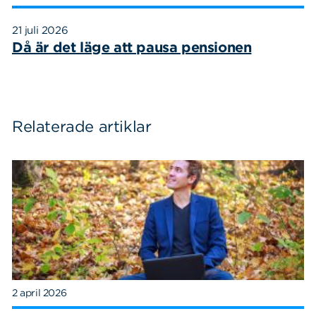
21 juli 2026
Då är det läge att pausa pensionen
Relaterade artiklar
2 april 2026