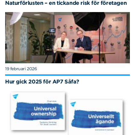
Naturförlusten – en tickande risk för företagen
19 februari 2026
Hur gick 2025 för AP7 Såfa?