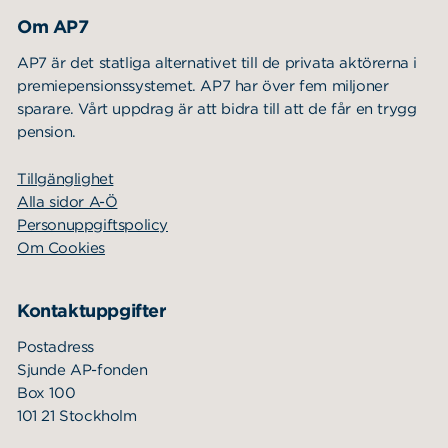
Om AP7
AP7 är det statliga alternativet till de privata aktörerna i
premiepensionssystemet. AP7 har över fem miljoner
sparare. Vårt uppdrag är att bidra till att de får en trygg
pension.
Tillgänglighet
Alla sidor A-Ö
Personuppgiftspolicy
Om Cookies
Kontaktuppgifter
Postadress
Sjunde AP-fonden
Box 100
101 21 Stockholm