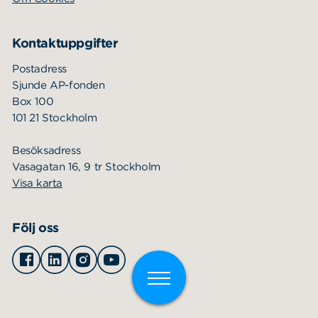
Kontaktuppgifter
Postadress
Sjunde AP-fonden
Box 100
101 21 Stockholm
Besöksadress
Vasagatan 16, 9 tr Stockholm
Visa karta
Följ oss
Facebook
Linkedin
Instagram
Youtube