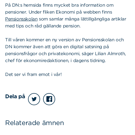
På DN:s hemsida finns mycket bra information om
pensioner. Under fliken Ekonomi på webben finns
Pensionsskolan
som samlar många lättillgängliga artiklar
med tips och råd gällande pension.
Till våren kommer en ny version av Pensionsskolan och
DN kommer även att göra en digital satsning på
pensionsfrågor och privatekonomi, säger Lilian Almroth,
chef för ekonomiredaktionen, i dagens tidning.
Det ser vi fram emot i vår!
Dela på
Relaterade ämnen