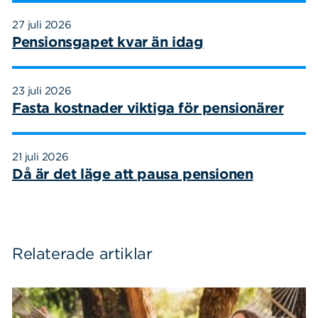
27 juli 2026
Pensionsgapet kvar än idag
23 juli 2026
Fasta kostnader viktiga för pensionärer
21 juli 2026
Då är det läge att pausa pensionen
Relaterade artiklar