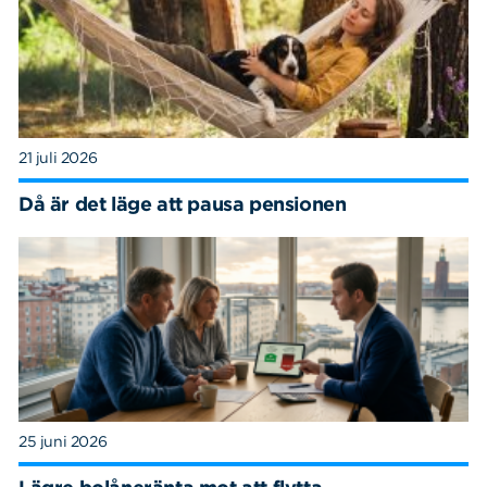
21 juli 2026
Då är det läge att pausa pensionen
25 juni 2026