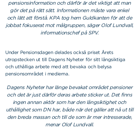
pensionsinformation och därför är det viktigt att man
gör det på rätt sätt. Informationen måste vara enkel
och lätt att förstå. KPA tog hem Guldkanten för att de
jobbat fokuserat mot målgruppen, säger Olof Lundvall,
informationschef på SPV.
Under Pensionsdagen delades också priset Årets
utropstecken ut till Dagens Nyheter för sitt långsiktiga
och uthålliga arbete med att bevaka och belysa
pensionsområdet i medierna.
Dagens Nyheter har länge bevakat området pensioner
och det är just därför deras arbete sticker ut. Det finns
ingen annan aktör som har den långsiktighet och
uthållighet som DN har, både när det gäller att nå ut till
den breda massan och till de som är mer intresserade,
menar Olof Lundvall.