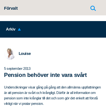
Hoppa till innehållet
Förvalt
Arkiv
Louise
5 september 2013
Pension behöver inte vara svårt
Undersökningar visar gång på gång att den allmänna uppfattningen
är att pension är svårt och krångligt. Därför är all information om
pension som inte krånglar till det och som gör det enkelt att förstå
viktigt när vi pratar pension.