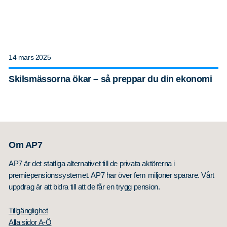
14 mars 2025
Skilsmässorna ökar – så preppar du din ekonomi
Om AP7
AP7 är det statliga alternativet till de privata aktörerna i
premiepensionssystemet. AP7 har över fem miljoner sparare. Vårt
uppdrag är att bidra till att de får en trygg pension.
Tillgänglighet
Alla sidor A-Ö