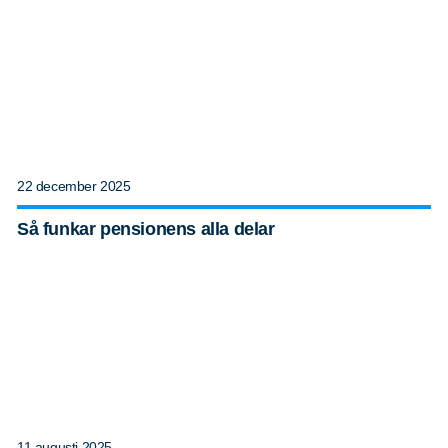
22 december 2025
Så funkar pensionens alla delar
11 augusti 2025