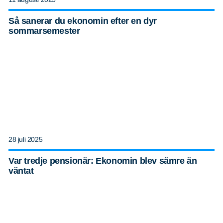
Så sanerar du ekonomin efter en dyr
sommarsemester
28 juli 2025
Var tredje pensionär: Ekonomin blev sämre än
väntat