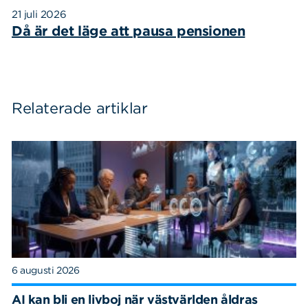
21 juli 2026
Då är det läge att pausa pensionen
Relaterade artiklar
6 augusti 2026
AI kan bli en livboj när västvärlden åldras