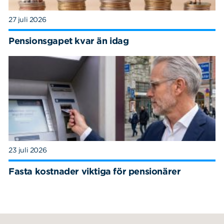
27 juli 2026
Pensionsgapet kvar än idag
23 juli 2026
Fasta kostnader viktiga för pensionärer