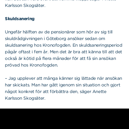
Karlsson Skogsäter.
Skuldsanering
Ungefär hälften av de pensionärer som hör av sig till
skuldrådgivningen i Göteborg ansöker sedan om
skuldsanering hos Kronofogden. En skuldsaneringsperiod
pågår oftast i fem år. Men det är bra att känna till att det
också är kötid på flera månader för att få sin ansökan
prövad hos Kronofogden.
– Jag upplever att många känner sig lättade när ansökan
har skickats. Man har gått igenom sin situation och gjort
något konkret för att förbättra den, säger Anette
Karlsson Skogsäter.