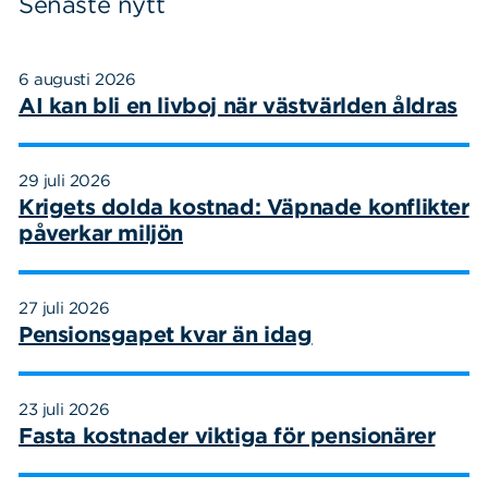
Senaste nytt
6 augusti 2026
AI kan bli en livboj när västvärlden åldras
29 juli 2026
Krigets dolda kostnad: Väpnade konflikter
påverkar miljön
27 juli 2026
Pensionsgapet kvar än idag
23 juli 2026
Fasta kostnader viktiga för pensionärer