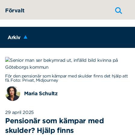
Hoppa till innehållet
Förvalt
Arkiv
För den pensionär som kämpar med skulder finns det hjälp att
få. Foto: Privat, Midjourney
Maria Schultz
29 april 2025
Pensionär som kämpar med
skulder? Hjälp finns