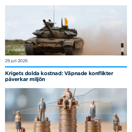
29 juli 2026
Krigets dolda kostnad: Väpnade konflikter
påverkar miljön