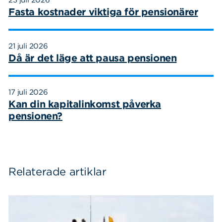
23 juli 2026
Fasta kostnader viktiga för pensionärer
21 juli 2026
Då är det läge att pausa pensionen
17 juli 2026
Kan din kapitalinkomst påverka
pensionen?
Relaterade artiklar