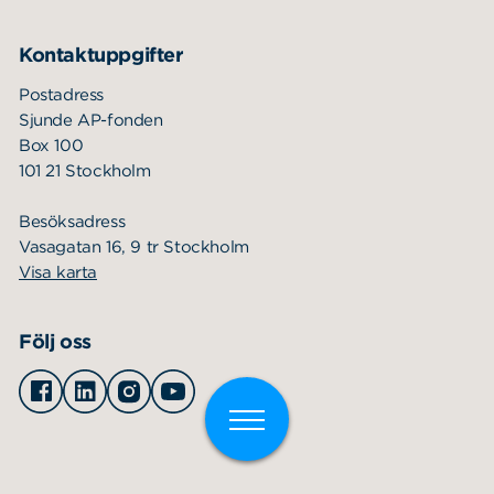
Kontaktuppgifter
Postadress
Sjunde AP-fonden
Box 100
101 21 Stockholm
Besöksadress
Vasagatan 16, 9 tr Stockholm
Visa karta
Följ oss
Facebook
Linkedin
Instagram
Youtube