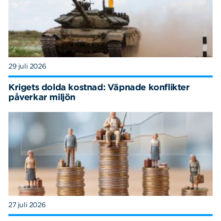
29 juli 2026
Krigets dolda kostnad: Väpnade konflikter
påverkar miljön
27 juli 2026