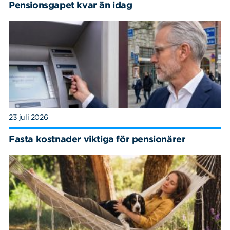
Pensionsgapet kvar än idag
23 juli 2026
Fasta kostnader viktiga för pensionärer