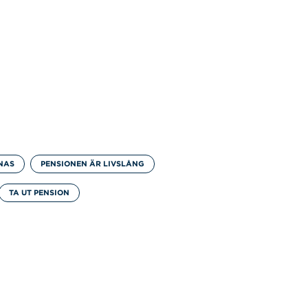
KNAS
PENSIONEN ÄR LIVSLÅNG
TA UT PENSION