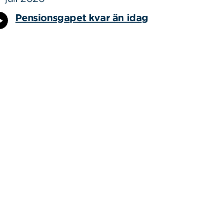
Pensionsgapet kvar än idag