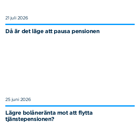
21 juli 2026
Då är det läge att pausa pensionen
25 juni 2026
Lägre bolåneränta mot att flytta
tjänstepensionen?