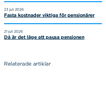
23 juli 2026
Fasta kostnader viktiga för pensionärer
21 juli 2026
Då är det läge att pausa pensionen
Relaterade artiklar