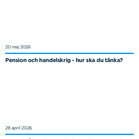
20 maj 2026
Pension och handelskrig - hur ska du tänka?
28 april 2026