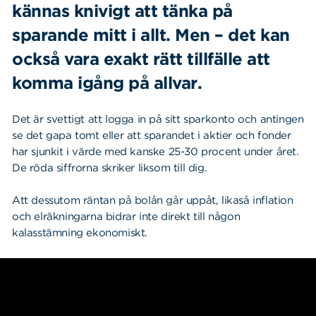
kännas knivigt att tänka på
sparande mitt i allt. Men – det kan
också vara exakt rätt tillfälle att
komma igång på allvar.
Det är svettigt att logga in på sitt sparkonto och antingen
se det gapa tomt eller att sparandet i aktier och fonder
har sjunkit i värde med kanske 25-30 procent under året.
De röda siffrorna skriker liksom till dig.
Att dessutom räntan på bolån går uppåt, likaså inflation
och elräkningarna bidrar inte direkt till någon
kalasstämning ekonomiskt.