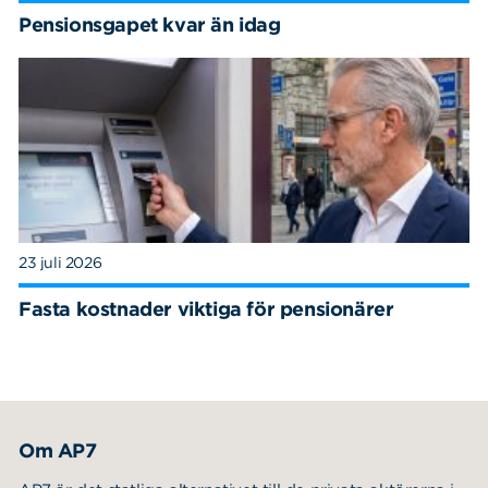
Pensionsgapet kvar än idag
23 juli 2026
Fasta kostnader viktiga för pensionärer
Om AP7