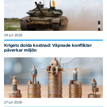
29 juli 2026
Krigets dolda kostnad: Väpnade konflikter
påverkar miljön
27 juli 2026