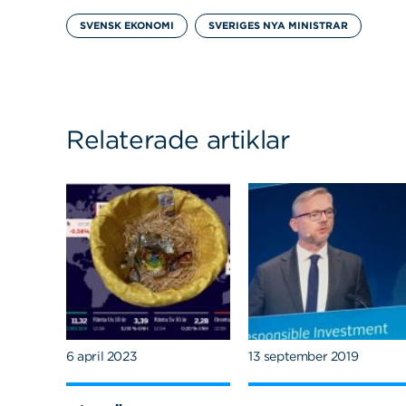
SVENSK EKONOMI
SVERIGES NYA MINISTRAR
Relaterade artiklar
6 april 2023
13 september 2019