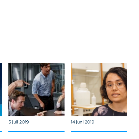
5 juli 2019
14 juni 2019