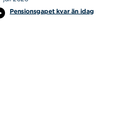
Pensionsgapet kvar än idag