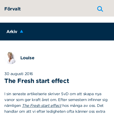
Hoppa till innehållet
Förvalt
Arkiv
Louise
30 augusti 2016
The Fresh start effect
I sin senaste artikelserie skriver SvD om att skapa nya
vanor som ger kraft året om. Efter semestern infinner sig
nämligen
The Fresh start effect
hos många av oss. Det
handlar om att vi efter ledigheten ofta känner oss extra