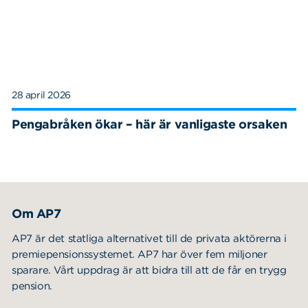
28 april 2026
Pengabråken ökar – här är vanligaste orsaken
Om AP7
AP7 är det statliga alternativet till de privata aktörerna i
premiepensionssystemet. AP7 har över fem miljoner
sparare. Vårt uppdrag är att bidra till att de får en trygg
pension.