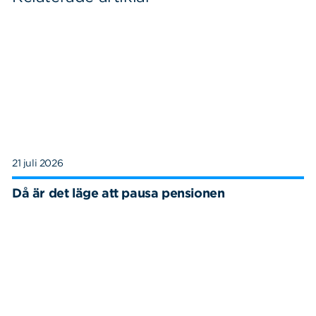
21 juli 2026
Då är det läge att pausa pensionen