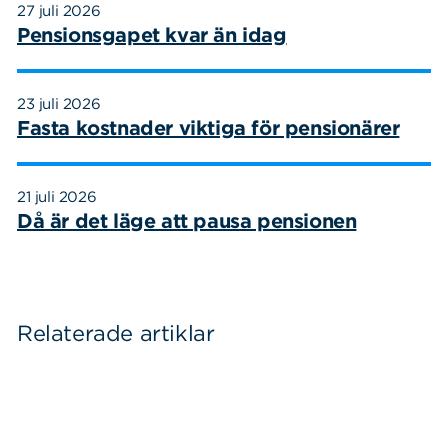
27 juli 2026
Pensionsgapet kvar än idag
23 juli 2026
Fasta kostnader viktiga för pensionärer
21 juli 2026
Då är det läge att pausa pensionen
Relaterade artiklar