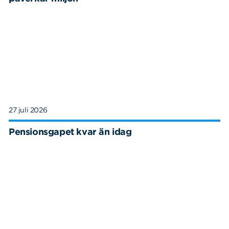
27 juli 2026
Pensionsgapet kvar än idag