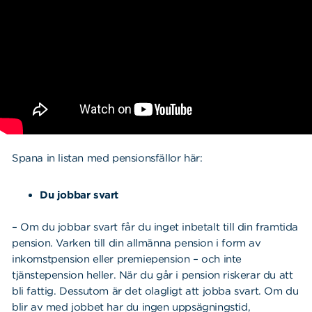
Spana in listan med pensionsfällor här:
Du jobbar svart
– Om du jobbar svart får du inget inbetalt till din framtida
pension. Varken till din allmänna pension i form av
inkomstpension eller premiepension – och inte
tjänstepension heller. När du går i pension riskerar du att
bli fattig. Dessutom är det olagligt att jobba svart. Om du
blir av med jobbet har du ingen uppsägningstid,