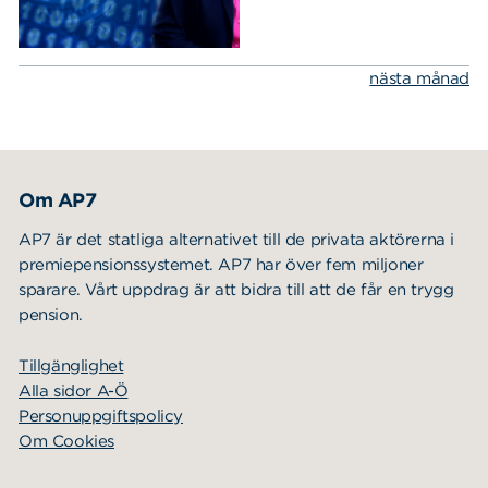
nästa månad
Om AP7
AP7 är det statliga alternativet till de privata aktörerna i
premiepensionssystemet. AP7 har över fem miljoner
sparare. Vårt uppdrag är att bidra till att de får en trygg
pension.
Tillgänglighet
Alla sidor A-Ö
Personuppgiftspolicy
Om Cookies