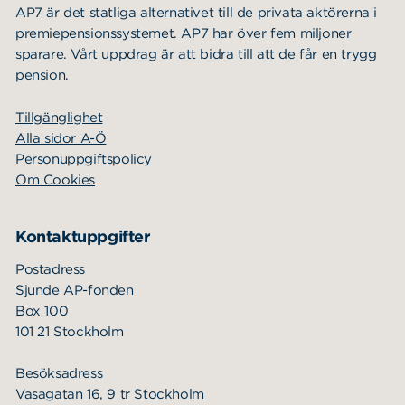
AP7 är det statliga alternativet till de privata aktörerna i
premiepensionssystemet. AP7 har över fem miljoner
sparare. Vårt uppdrag är att bidra till att de får en trygg
pension.
Tillgänglighet
Alla sidor A-Ö
Personuppgiftspolicy
Om Cookies
Kontaktuppgifter
Postadress
Sjunde AP-fonden
Box 100
101 21 Stockholm
Besöksadress
Vasagatan 16, 9 tr Stockholm