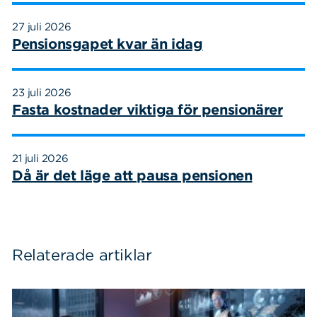
27 juli 2026
Pensionsgapet kvar än idag
23 juli 2026
Fasta kostnader viktiga för pensionärer
21 juli 2026
Då är det läge att pausa pensionen
Relaterade artiklar