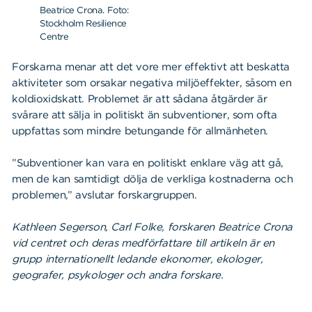
Beatrice Crona. Foto:
Stockholm Resilience
Centre
Forskarna menar att det vore mer effektivt att beskatta
aktiviteter som orsakar negativa miljöeffekter, såsom en
koldioxidskatt. Problemet är att sådana åtgärder är
svårare att sälja in politiskt än subventioner, som ofta
uppfattas som mindre betungande för allmänheten.
”Subventioner kan vara en politiskt enklare väg att gå,
men de kan samtidigt dölja de verkliga kostnaderna och
problemen,” avslutar forskargruppen.
Kathleen Segerson, Carl Folke, forskaren Beatrice Crona
vid centret och deras medförfattare till artikeln är en
grupp internationellt ledande ekonomer, ekologer,
geografer, psykologer och andra forskare.