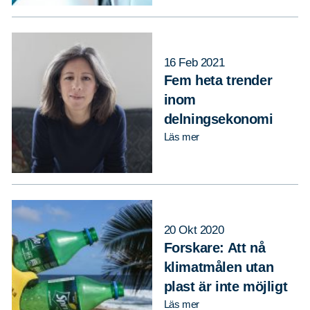
16 Feb 2021
Fem heta trender
inom
delningsekonomi
Läs mer
20 Okt 2020
Forskare: Att nå
klimatmålen utan
plast är inte möjligt
Läs mer