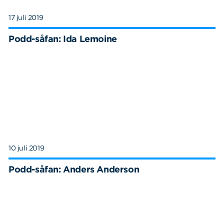
17 juli 2019
Podd-såfan: Ida Lemoine
10 juli 2019
Podd-såfan: Anders Anderson