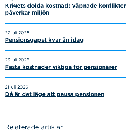
Krigets dolda kostnad: Väpnade konflikter
påverkar miljön
27 juli 2026
Pensionsgapet kvar än idag
23 juli 2026
Fasta kostnader viktiga för pensionärer
21 juli 2026
Då är det läge att pausa pensionen
Relaterade artiklar