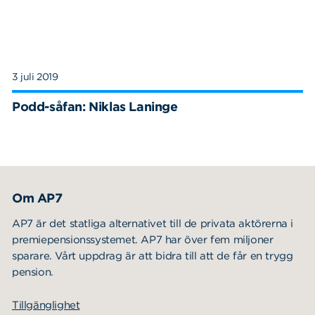
3 juli 2019
Podd-såfan: Niklas Laninge
Om AP7
AP7 är det statliga alternativet till de privata aktörerna i
premiepensionssystemet. AP7 har över fem miljoner
sparare. Vårt uppdrag är att bidra till att de får en trygg
pension.
Tillgänglighet