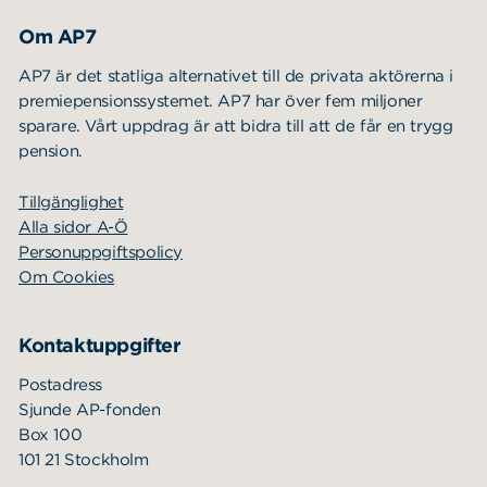
Om AP7
AP7 är det statliga alternativet till de privata aktörerna i
premiepensionssystemet. AP7 har över fem miljoner
sparare. Vårt uppdrag är att bidra till att de får en trygg
pension.
Tillgänglighet
Alla sidor A-Ö
Personuppgiftspolicy
Om Cookies
Kontaktuppgifter
Postadress
Sjunde AP-fonden
Box 100
101 21 Stockholm