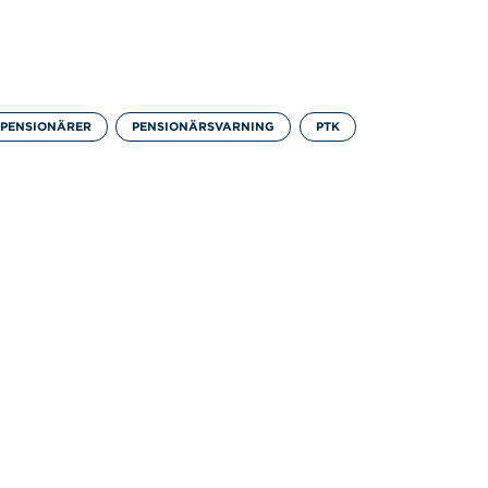
PENSIONÄRER
PENSIONÄRSVARNING
PTK