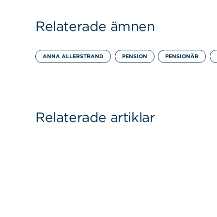
Relaterade ämnen
ANNA ALLERSTRAND
PENSION
PENSIONÄR
Relaterade artiklar