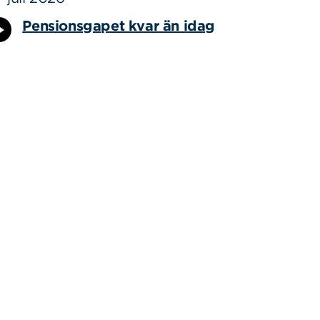
Pensionsgapet kvar än idag