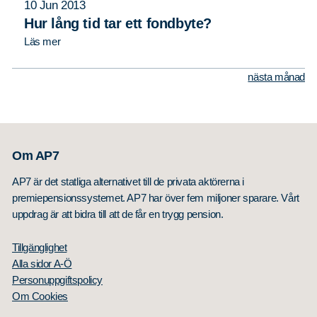
10 Jun 2013
Hur lång tid tar ett fondbyte?
Läs mer
nästa månad
Om AP7
AP7 är det statliga alternativet till de privata aktörerna i
premiepensionssystemet. AP7 har över fem miljoner sparare. Vårt
uppdrag är att bidra till att de får en trygg pension.
Tillgänglighet
Alla sidor A-Ö
Personuppgiftspolicy
Om Cookies