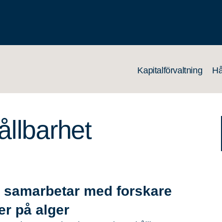
Kapitalförvaltning
Hå
ållbarhet
 samarbetar med forskare
er på alger