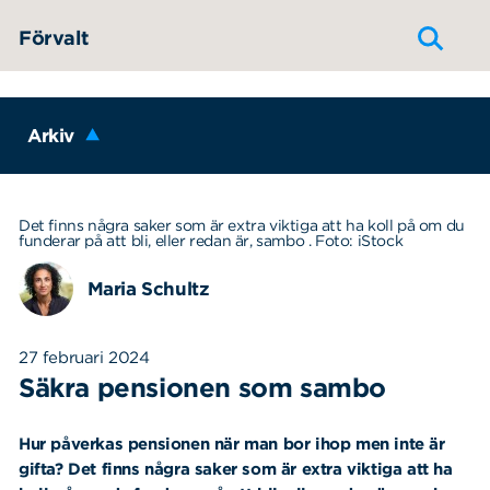
Hoppa till innehållet
Förvalt
Arkiv
Det finns några saker som är extra viktiga att ha koll på om du
funderar på att bli, eller redan är, sambo . Foto: iStock
Maria Schultz
27 februari 2024
Säkra pensionen som sambo
Hur påverkas pensionen när man bor ihop men inte är
gifta? Det finns några saker som är extra viktiga att ha