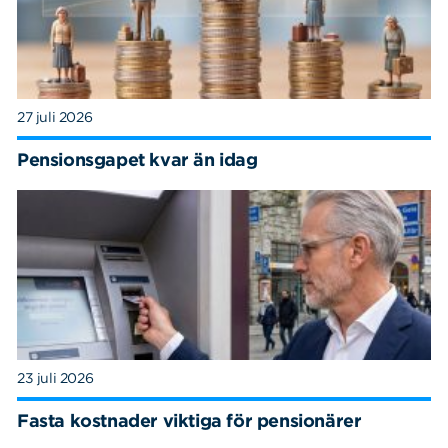
27 juli 2026
Pensionsgapet kvar än idag
23 juli 2026
Fasta kostnader viktiga för pensionärer