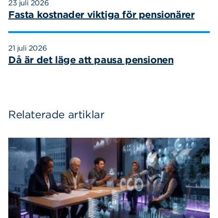
23 juli 2026
Fasta kostnader viktiga för pensionärer
21 juli 2026
Då är det läge att pausa pensionen
Relaterade artiklar