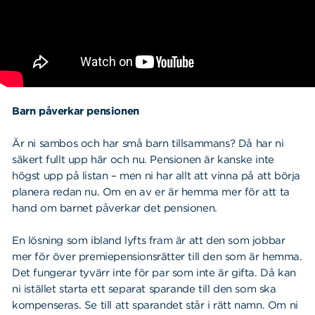
Barn påverkar pensionen
Är ni sambos och har små barn tillsammans? Då har ni
säkert fullt upp här och nu. Pensionen är kanske inte
högst upp på listan – men ni har allt att vinna på att börja
planera redan nu. Om en av er är hemma mer för att ta
hand om barnet påverkar det pensionen.
En lösning som ibland lyfts fram är att den som jobbar
mer för över premiepensionsrätter till den som är hemma.
Det fungerar tyvärr inte för par som inte är gifta. Då kan
ni istället starta ett separat sparande till den som ska
kompenseras. Se till att sparandet står i rätt namn. Om ni