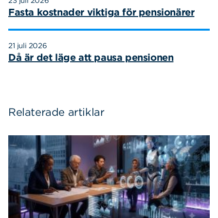
23 juli 2026
Fasta kostnader viktiga för pensionärer
21 juli 2026
Då är det läge att pausa pensionen
Relaterade artiklar