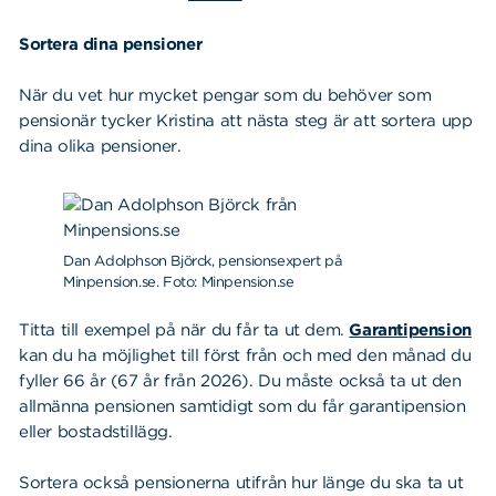
Sortera dina pensioner
När du vet hur mycket pengar som du behöver som
pensionär tycker Kristina att nästa steg är att sortera upp
dina olika pensioner.
Dan Adolphson Björck, pensionsexpert på
Minpension.se. Foto: Minpension.se
Titta till exempel på när du får ta ut dem.
Garantipension
kan du ha möjlighet till först
från och med den månad du
fyller 66 år (
67 år från 2026)
.
Du måste också ta ut den
allmänna pensionen samtidigt som du får garantipension
eller bostadstillägg.
Sortera också pensionerna utifrån hur länge du ska ta ut