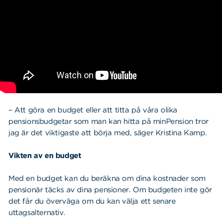
– Att göra en budget eller att titta på våra olika
pensionsbudgetar som man kan hitta på minPension tror
jag är det viktigaste att börja med, säger Kristina Kamp.
Vikten av en budget
Med en budget kan du beräkna om dina kostnader som
pensionär täcks av dina pensioner. Om budgeten inte gör
det får du överväga om du kan välja ett senare
uttagsalternativ.