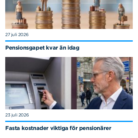
27 juli 2026
Pensionsgapet kvar än idag
23 juli 2026
Fasta kostnader viktiga för pensionärer