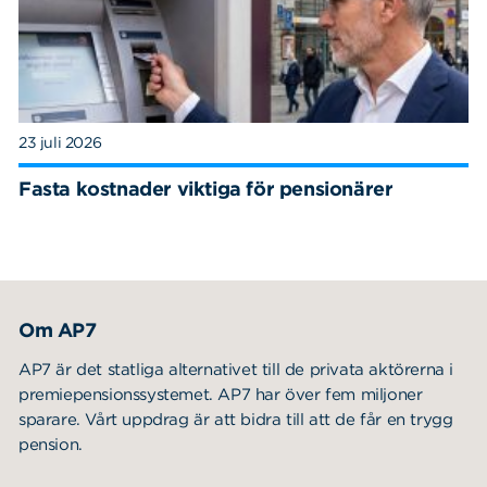
23 juli 2026
Fasta kostnader viktiga för pensionärer
Om AP7
AP7 är det statliga alternativet till de privata aktörerna i
premiepensionssystemet. AP7 har över fem miljoner
sparare. Vårt uppdrag är att bidra till att de får en trygg
pension.