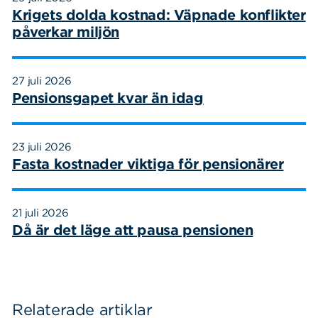
Krigets dolda kostnad: Väpnade konflikter
påverkar miljön
27 juli 2026
Pensionsgapet kvar än idag
23 juli 2026
Fasta kostnader viktiga för pensionärer
21 juli 2026
Då är det läge att pausa pensionen
Relaterade artiklar