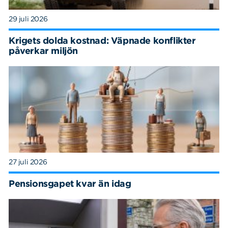
29 juli 2026
Krigets dolda kostnad: Väpnade konflikter
påverkar miljön
27 juli 2026
Pensionsgapet kvar än idag