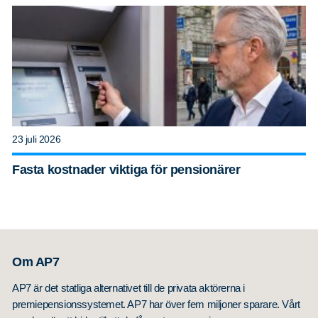
23 juli 2026
Fasta kostnader viktiga för pensionärer
Om AP7
AP7 är det statliga alternativet till de privata aktörerna i
premiepensionssystemet. AP7 har över fem miljoner sparare. Vårt