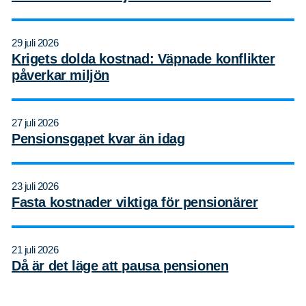
29 juli 2026
Krigets dolda kostnad: Väpnade konflikter
påverkar miljön
27 juli 2026
Pensionsgapet kvar än idag
23 juli 2026
Fasta kostnader viktiga för pensionärer
21 juli 2026
Då är det läge att pausa pensionen