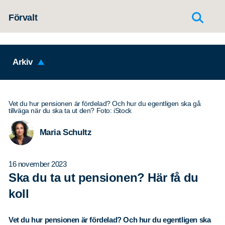
Hoppa till innehållet
Förvalt
Arkiv
Vet du hur pensionen är fördelad? Och hur du egentligen ska gå
tillväga när du ska ta ut den? Foto: iStock
Maria Schultz
16 november 2023
Ska du ta ut pensionen? Här få du
koll
Vet du hur pensionen är fördelad? Och hur du egentligen ska