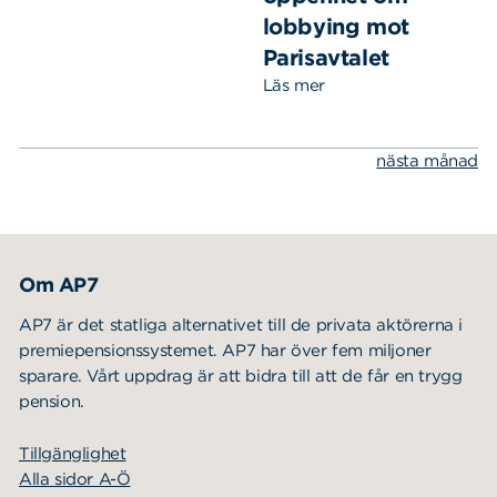
lobbying mot
Parisavtalet
Läs mer
nästa månad
Om AP7
AP7 är det statliga alternativet till de privata aktörerna i
premiepensionssystemet. AP7 har över fem miljoner
sparare. Vårt uppdrag är att bidra till att de får en trygg
pension.
Tillgänglighet
Alla sidor A-Ö