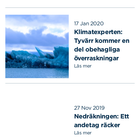
17 Jan 2020
Klimatexperten:
Tyvärr kommer en
del obehagliga
överraskningar
Läs mer
27 Nov 2019
Nedräkningen: Ett
andetag räcker
Läs mer