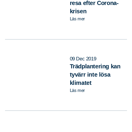
resa efter Corona-
krisen
Läs mer
09 Dec 2019
Trädplantering kan
tyvärr inte lösa
klimatet
Läs mer