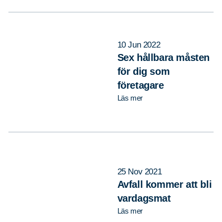
10 Jun 2022
Sex hållbara måsten
för dig som
företagare
Läs mer
25 Nov 2021
Avfall kommer att bli
vardagsmat
Läs mer