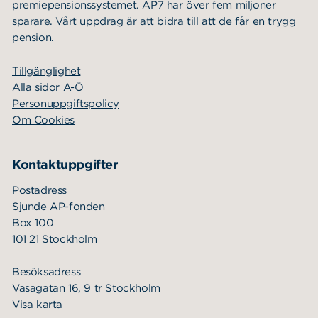
premiepensionssystemet. AP7 har över fem miljoner
sparare. Vårt uppdrag är att bidra till att de får en trygg
pension.
Tillgänglighet
Alla sidor A-Ö
Personuppgiftspolicy
Om Cookies
Kontaktuppgifter
Postadress
Sjunde AP-fonden
Box 100
101 21 Stockholm
Besöksadress
Vasagatan 16, 9 tr Stockholm
Visa karta