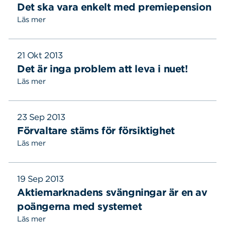
Det ska vara enkelt med premiepension
Läs mer
21 Okt 2013
Det är inga problem att leva i nuet!
Läs mer
23 Sep 2013
Förvaltare stäms för försiktighet
Läs mer
19 Sep 2013
Aktiemarknadens svängningar är en av
poängerna med systemet
Läs mer