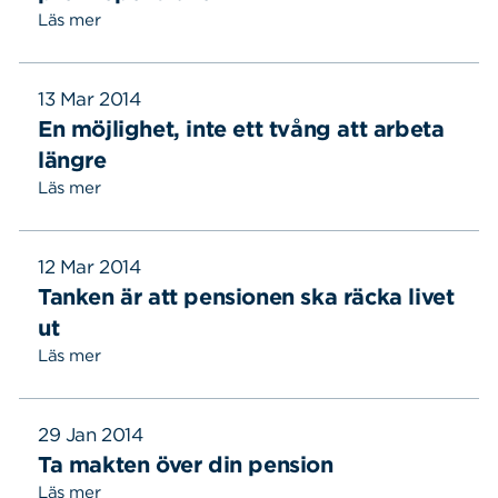
Läs mer
13 Mar 2014
En möjlighet, inte ett tvång att arbeta
längre
Läs mer
12 Mar 2014
Tanken är att pensionen ska räcka livet
ut
Läs mer
29 Jan 2014
Ta makten över din pension
Läs mer