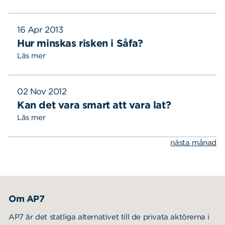
16 Apr 2013
Hur minskas risken i Såfa?
Läs mer
02 Nov 2012
Kan det vara smart att vara lat?
Läs mer
nästa månad
Om AP7
AP7 är det statliga alternativet till de privata aktörerna i